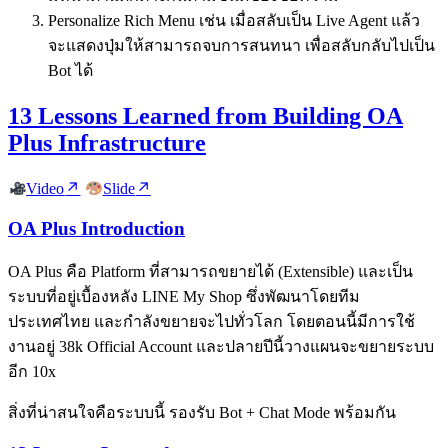
Personalize Rich Menu เช่น เมื่อสลับเป็น Live Agent แล้ว
จะแสดงปุ่มให้สามารถจบการสนทนา เพื่อสลับกลับไปเป็น
Bot ได้
13 Lessons Learned from Building OA
Plus Infrastructure
Video
Slide
OA Plus Introduction
OA Plus คือ Platform ที่สามารถขยายได้ (Extensible) และเป็น
ระบบที่อยู่เบื้องหลัง LINE My Shop ซึ่งพัฒนาโดยทีม
ประเทศไทย และกำลังขยายจะไปทั่วโลก โดยตอนนี้มีการใช้
งานอยู่ 38k Official Account และปลายปีนี้วางแผนจะขยายระบบ
อีก 10x
สิ่งที่น่าสนใจคือระบบนี้ รองรับ Bot + Chat Mode พร้อมกัน