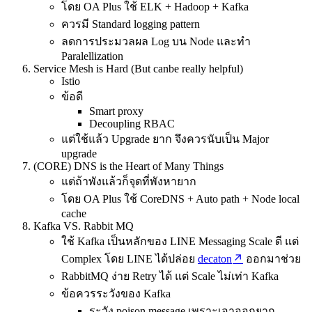
โดย OA Plus ใช้ ELK + Hadoop + Kafka
ควรมี Standard logging pattern
ลดการประมวลผล Log บน Node และทำ
Paralellization
Service Mesh is Hard (But canbe really helpful)
Istio
ข้อดี
Smart proxy
Decoupling RBAC
แต่ใช้แล้ว Upgrade ยาก จึงควรนับเป็น Major
upgrade
(CORE) DNS is the Heart of Many Things
แต่ถ้าพังแล้วก็จุดที่พังหายาก
โดย OA Plus ใช้ CoreDNS + Auto path + Node local
cache
Kafka VS. Rabbit MQ
ใช้ Kafka เป็นหลักของ LINE Messaging Scale ดี แต่
Complex โดย LINE ได้ปล่อย
decaton
ออกมาช่วย
RabbitMQ ง่าย Retry ได้ แต่ Scale ไม่เท่า Kafka
ข้อควรระวังของ Kafka
ระวัง poison message เพราะเอาออกยาก