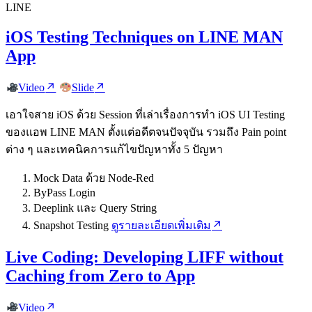
LINE
iOS Testing Techniques on LINE MAN
App
Video
Slide
เอาใจสาย iOS ด้วย Session ที่เล่าเรื่องการทำ iOS UI Testing
ของแอพ LINE MAN ตั้งแต่อดีตจนปัจจุบัน รวมถึง Pain point
ต่าง ๆ และเทคนิคการแก้ไขปัญหาทั้ง 5 ปัญหา
Mock Data ด้วย Node-Red
ByPass Login
Deeplink และ Query String
Snapshot Testing
ดูรายละเอียดเพิ่มเติม
Live Coding: Developing LIFF without
Caching from Zero to App
Video