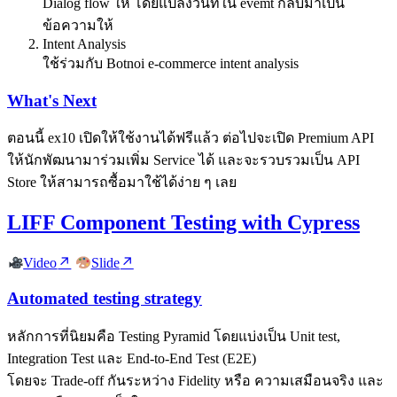
Dialog flow ให้ โดยแปลงวันที่ใน evemt กลับมาเป็น
ข้อความให้
Intent Analysis
ใช้ร่วมกับ Botnoi e-commerce intent analysis
What's Next
ตอนนี้ ex10 เปิดให้ใช้งานได้ฟรีแล้ว ต่อไปจะเปิด Premium API
ให้นักพัฒนามาร่วมเพิ่ม Service ได้ และจะรวบรวมเป็น API
Store ให้สามารถซื้อมาใช้ได้ง่าย ๆ เลย
LIFF Component Testing with Cypress
Video
Slide
Automated testing strategy
หลักการที่นิยมคือ Testing Pyramid โดยแบ่งเป็น Unit test,
Integration Test และ End-to-End Test (E2E)
โดยจะ Trade-off กันระหว่าง Fidelity หรือ ความเสมือนจริง และ