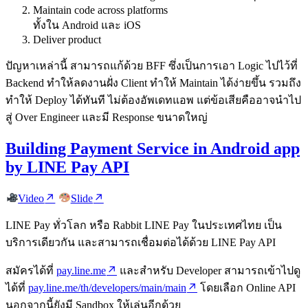
Maintain code across platforms
ทั้งใน Android และ iOS
Deliver product
ปัญหาเหล่านี้ สามารถแก้ด้วย BFF ซึ่งเป็นการเอา Logic ไปไว้ที่
Backend ทำให้ลดงานฝั่ง Client ทำให้ Maintain ได้ง่ายขึ้น รวมถึง
ทำให้ Deploy ได้ทันที ไม่ต้องอัพเดทแอพ แต่ข้อเสียคืออาจนำไป
สู่ Over Engineer และมี Response ขนาดใหญ่
Building Payment Service in Android app
by LINE Pay API
Video
Slide
LINE Pay ทั่วโลก หรือ Rabbit LINE Pay ในประเทศไทย เป็น
บริการเดียวกัน และสามารถเชื่อมต่อได้ด้วย LINE Pay API
สมัครได้ที่
pay.line.me
และสำหรับ Developer สามารถเข้าไปดู
ได้ที่
pay.line.me/th/developers/main/main
โดยเลือก Online API
นอกจากนี้ยังมี Sandbox ให้เล่นอีกด้วย