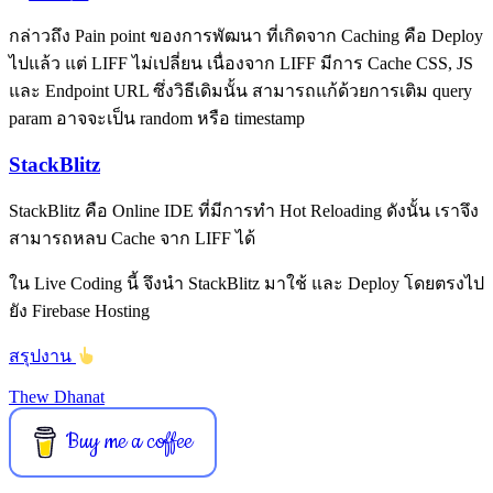
กล่าวถึง Pain point ของการพัฒนา ที่เกิดจาก Caching คือ Deploy
ไปแล้ว แต่ LIFF ไม่เปลี่ยน เนื่องจาก LIFF มีการ Cache CSS, JS
และ Endpoint URL ซึ่งวิธีเดิมนั้น สามารถแก้ด้วยการเติม query
param อาจจะเป็น random หรือ timestamp
StackBlitz
StackBlitz คือ Online IDE ที่มีการทำ Hot Reloading ดังนั้น เราจึง
สามารถหลบ Cache จาก LIFF ได้
ใน Live Coding นี้ จึงนำ StackBlitz มาใช้ และ Deploy โดยตรงไป
ยัง Firebase Hosting
สรุปงาน
Thew Dhanat
Buy me a coffee