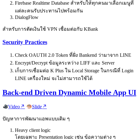
Firebase Realtime Database สำหรับให้ทุกคนมาเลือกเมนูที่
แต่ละคนรับประทานไปพร้อมกัน
DialogFlow
สำหรับการตัดเงินใช้ VPN เชื่อมต่อกับ KBank
Security Practices
Check OAUTH 2.0 Token ที่ฝั่ง Bankend ว่ามาจาก LINE
Encrypt/Decrypt ข้อมูลระหว่าง LIFF และ Server
เก็บการเชื่อมต่อ K Plus ใน Local Storage ในกรณีที่ Login
LINE เครื่องใหม่ จะไม่สามารถใช้ได้
Back-end Driven Dynamic Mobile App UI
Video
Slide
ปัญหาการพัฒนาแอพแบบเดิม ๆ
Heavy client logic
โดยเฉพาะ Presentation logic เช่น ข้อความต่าง ๆ