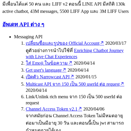
มีเพื่อนได้แค่ 50 คน และ LIFF v2 ตอนนี้ LINE API มีสถิติ 130k
active chatbot, 43M messages, 5500 LIFF App และ 3M LIFF Users
อัพเดท API ต่าง ๆ
Messaging API
เปลี่ยนชื่อและรูปของ Official Account
2020/03/17
ดูตัวอย่างการนำไปใช้ที่
Enriching Chatbot Journey
with Live Chat Experiences
ใส่ Emoji ในข้อความ
2020/04/14
Get user's language
2020/04/14
เปิดตัว Narrowcast API
2020/01/15
Multicast API จาก 150 เป็น 500 userId ต่อ request
2020/04/14
Link/Unlink rich menu จาก 150 เป็น 500 userId ต่อ
request
Channel Access Token v2.1
2020/04/06
จากสมัยก่อน Channel Access Token ไม่มีหมดอายุ
ต่อมาเป็นมีอายุ 30 วัน และตอนนี้เป็น jwt สามารถ
กำหนดอายุได้เอง