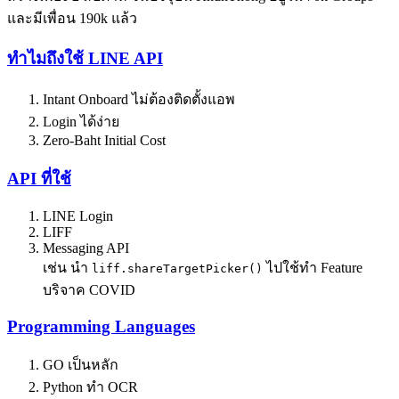
และมีเพื่อน 190k แล้ว
ทำไมถึงใช้ LINE API
Intant Onboard ไม่ต้องติดตั้งแอพ
Login ได้ง่าย
Zero-Baht Initial Cost
API ที่ใช้
LINE Login
LIFF
Messaging API
เช่น นำ
ไปใช้ทำ Feature
liff.shareTargetPicker()
บริจาค COVID
Programming Languages
GO เป็นหลัก
Python ทำ OCR