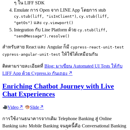
ๆ ใน LIFF SDK
Emulate การ Open จาก LINE App โดยการ stub
,
cy.stub(liff, "isInClient")
cy.stub(liff,
และ
"getOs")
cy.viewport()
Integration กับ Line Platform ด้วย
cy.stub(liff,
"sendMessage").resolve()
สำหรับสาย React และ Angular ก็มี
cypress-react-unit-test
ให้ใช้ได้เหมือนกัน
cypress-angular-unit-test
ติดตามรายละเอียดที่
Blog: มาเขียน Automated UI Tests ให้กับ
LIFF App ด้วย Cypress.io กันเถอะ
Enriching Chatbot Journey with Live
Chat Experiences
Video
Slide
การใช้งานธนาคารจากเดิม Telephone Banking สู่ Online
Banking และ Mobile Banking จนยุคนี้คือ Conversational Banking