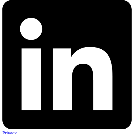
Privacy