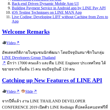
Back-end Driven Dynamic Mobile App UI
Building Payment Service in Android app by LINE Pay API
iOS Testing Techniques on LINE MAN App
Live Coding: Developing LIFF without Caching from Zero to
App
Welcome Remarks
Video
อัพเดทสถิติภายในชุมชนนักพัฒนา โดยปัจจุบันสมาชิกในกลุ่ม
LINE Developers Group Thailand
มีกว่า 17000 คนแล้ว และทีม LINE Engineer ประเทศไทย ได้
ขยายจากเริ่มต้น 15 คน จนปัจจุบันมี 120 คน
Catching up New Features of LINE API
Video
Slide
จากปีที่แล้ว งาน LINE THAILAND DEVELOPER
CONFERENCE 2019 เปิดตัว LINE Redisign ที่ปลดล็อคบอทฟรีที่