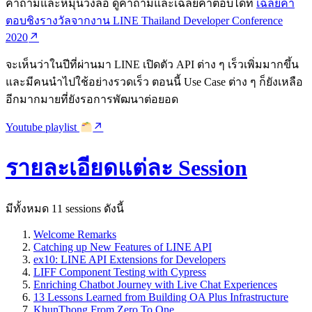
คำถามและหมุนวงล้อ ดูคำถามและเฉลยคำตอบได้ที่
เฉลยคำ
ตอบชิงรางวัลจากงาน LINE Thailand Developer Conference
2020
จะเห็นว่าในปีที่ผ่านมา LINE เปิดตัว API ต่าง ๆ เร็วเพิ่มมากขึ้น
และมีคนนำไปใช้อย่างรวดเร็ว ตอนนี้ Use Case ต่าง ๆ ก็ยังเหลือ
อีกมากมายที่ยังรอการพัฒนาต่อยอด
Youtube playlist
รายละเอียดแต่ละ Session
มีทั้งหมด 11 sessions ดังนี้
Welcome Remarks
Catching up New Features of LINE API
ex10: LINE API Extensions for Developers
LIFF Component Testing with Cypress
Enriching Chatbot Journey with Live Chat Experiences
13 Lessons Learned from Building OA Plus Infrastructure
KhunThong From Zero To One