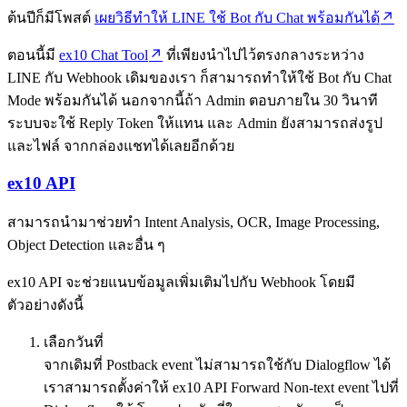
ต้นปีก็มีโพสต์
เผยวิธีทำให้ LINE ใช้ Bot กับ Chat พร้อมกันได้
ตอนนี้มี
ex10 Chat Tool
ที่เพียงนำไปไว้ตรงกลางระหว่าง
LINE กับ Webhook เดิมของเรา ก็สามารถทำให้ใช้ Bot กับ Chat
Mode พร้อมกันได้ นอกจากนี้ถ้า Admin ตอบภายใน 30 วินาที
ระบบจะใช้ Reply Token ให้แทน และ Admin ยังสามารถส่งรูป
และไฟล์ จากกล่องแชทได้เลยอีกด้วย
ex10 API
สามารถนำมาช่วยทำ Intent Analysis, OCR, Image Processing,
Object Detection และอื่น ๆ
ex10 API จะช่วยแนบข้อมูลเพิ่มเติมไปกับ Webhook โดยมี
ตัวอย่างดังนี้
เลือกวันที่
จากเดิมที่ Postback event ไม่สามารถใช้กับ Dialogflow ได้
เราสามารถตั้งค่าให้ ex10 API Forward Non-text event ไปที่