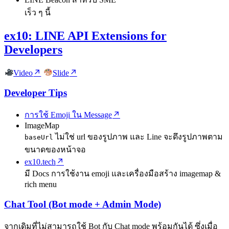
เร็ว ๆ นี้
ex10: LINE API Extensions for
Developers
Video
Slide
Developer Tips
การใช้ Emoji ใน Message
ImageMap
ไม่ใช่ url ของรูปภาพ และ Line จะดึงรูปภาพตาม
baseUrl
ขนาดของหน้าจอ
ex10.tech
มี Docs การใช้งาน emoji และเครื่องมือสร้าง imagemap &
rich menu
Chat Tool (Bot mode + Admin Mode)
จากเดิมที่ไม่สามารถใช้ Bot กับ Chat mode พร้อมกันได้ ซึ่งเมื่อ