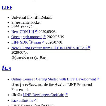
LIFF
Universal link เป็น Default
Share Target Picker
liff.ready()
New CDN Url
2020/05/08
Open graph protocol
2020/05/19
LIFF SDK ใน npm
2020/07/01
New UI and Feature from LIFF in LINE v10.12.0
2020/07/06
มีปุ่มแชร์ และปุ่ม Back
อื่น ๆ
Online Course : Getting Started with LIFF Development
เรียนรู้การพัฒนาแอปพลิเคชันด้วย LINE Front-end
Framework
เปิดตัว
LINE Developers Codelabs
hackth.line.me
LINE Beacon สำหรับ SME