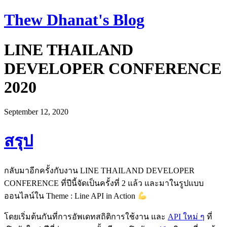
Thew Dhanat's Blog
LINE THAILAND
DEVELOPER CONFERENCE
2020
September 12, 2020
สรุป
กลับมาอีกครั้งกับงาน LINE THAILAND DEVELOPER
CONFERENCE ที่ปีนี้จัดเป็นครั้งที่ 2 แล้ว และมาในรูปแบบ
ออนไลน์ใน Theme : Line API in Action
โดยเริ่มต้นกันที่การอัพเดทสถิติการใช้งาน และ
API ใหม่ ๆ
ที่