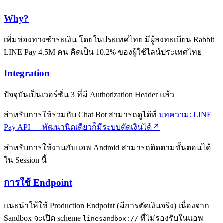
Why?
เพิ่มช่องทางชำระเงิน โดยในประเทศไทย มีผู้ลงทะเบียน Rabbit
LINE Pay 4.5M คน คิดเป็น 10.2% ของผู้ใช้ไลน์ประเทศไทย
Integration
ปัจจุบันเป็นเวอร์ชั่น 3 ที่มี Authorization Header แล้ว
สำหรับการใช้ร่วมกับ Chat Bot สามารถดูได้ที่
บทความ: LINE
Pay API — พัฒนานิดเดียวก็มีระบบตัดเงินได้
สำหรับการใช้งานกับแอพ Android สามารถติดตามขั้นตอนได้
ใน Session นี้
การใช้ Endpoint
แนะนำให้ใช้ Production Endpoint (มีการตัดเงินจริง) เนื่องจาก
Sandbox จะเปิด scheme
ที่ไม่รองรับในแอพ
linesandbox://