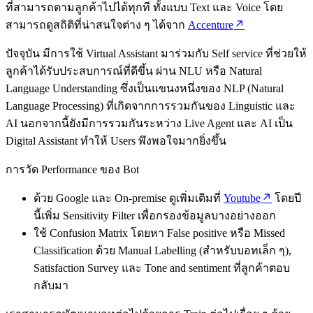
ที่สามารถตามลูกค้าไปได้ทุกที ทั้งแบบ Text และ Voice โดย
สามารถดูสถิติที่น่าสนใจต่าง ๆ ได้จาก
Accenture
ปัจจุบัน มีการใช้ Virtual Assistant มาร่วมกับ Self service ที่ช่วยให้
ลูกค้าได้รับประสบการณ์ที่ดีขึ้น ผ่าน NLU หรือ Natural
Language Understanding ซึ่งเป็นแขนงหนึ่งของ NLP (Natural
Language Processing) ที่เกิดจากการรวมกันของ Linguistic และ
AI นอกจากนี้ยังมีการรวมกันระหว่าง Live Agent และ AI เป็น
Digital Assistant ทำให้ Users พึงพอใจมากยิ่งขึ้น
การวัด Performance ของ Bot
ด้วย Google และ On-premise ดูเพิ่มเติมที่
Youtube
โดยปี
นี้เพิ่ม Sensitivity Filter เพื่อกรองข้อมูลบางอย่างออก
ใช้ Confusion Matrix โดยหา False positive หรือ Missed
Classification ด้วย Manual Labelling (สำหรับบอทเล็ก ๆ),
Satisfaction Survey และ Tone and sentiment ที่ลูกค้าตอบ
กลับมา